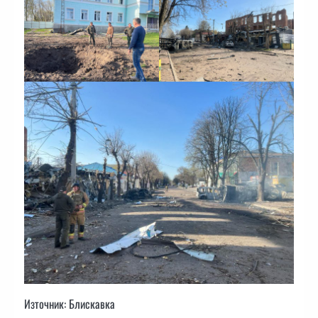
Източник: Блискавка