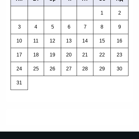
1
2
3
4
5
6
7
8
9
10
11
12
13
14
15
16
17
18
19
20
21
22
23
24
25
26
27
28
29
30
31