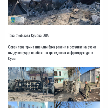
Това съобщава Сумска ОВА
Освен това трима цивилни бяха ранени в резултат на руски
въздушен удар по обект на гражданска инфраструктура в
Суми.