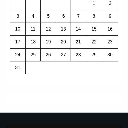
1
2
3
4
5
6
7
8
9
10
11
12
13
14
15
16
17
18
19
20
21
22
23
24
25
26
27
28
29
30
31