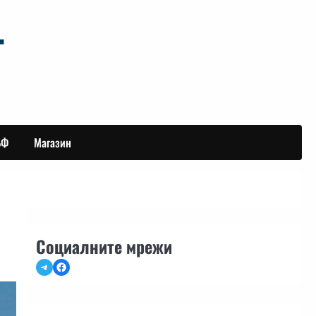
БФ
Магазин
Социалните мрежи
Telegram
Facebook