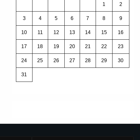
1
2
3
4
5
6
7
8
9
10
11
12
13
14
15
16
17
18
19
20
21
22
23
24
25
26
27
28
29
30
31