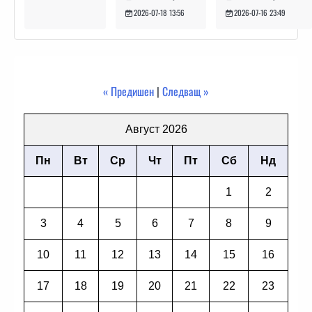
2026-07-16 23:49
2026-07-18 13:56
« Предишен
|
Следващ »
Август 2026
Пн
Вт
Ср
Чт
Пт
Сб
Нд
1
2
3
4
5
6
7
8
9
10
11
12
13
14
15
16
17
18
19
20
21
22
23