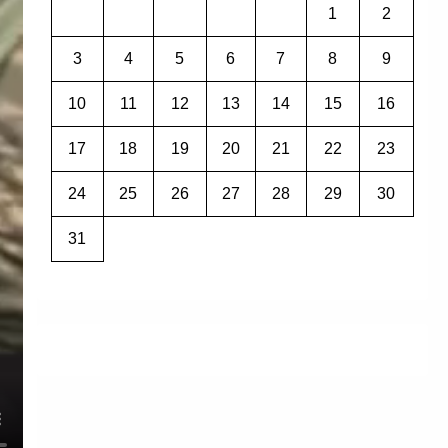
1
2
3
4
5
6
7
8
9
10
11
12
13
14
15
16
17
18
19
20
21
22
23
24
25
26
27
28
29
30
31