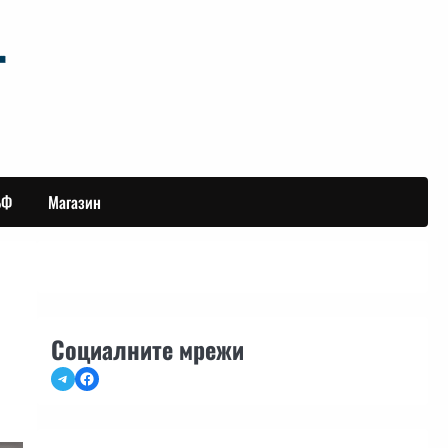
БФ
Магазин
Социалните мрежи
Telegram
Facebook