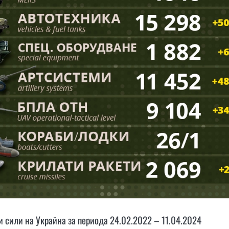
 сили на Украйна за периода 24.02.2022 – 11.04.2024