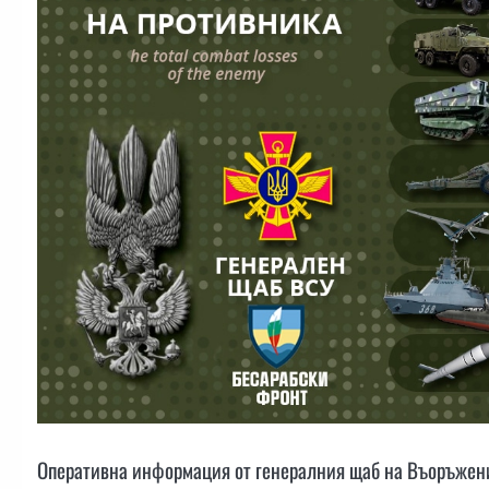
Оперативна информация от генералния щаб на Въоръжени