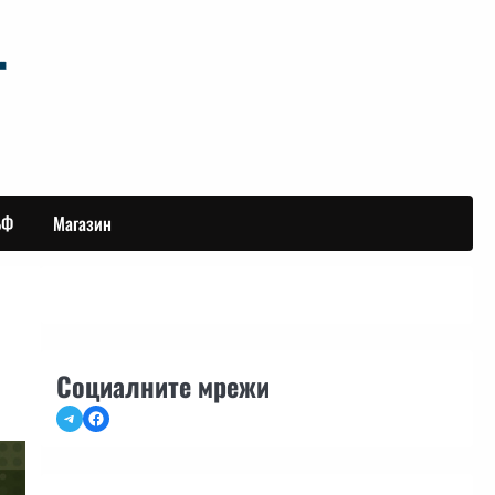
БФ
Магазин
Социалните мрежи
Telegram
Facebook