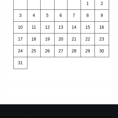
1
2
3
4
5
6
7
8
9
10
11
12
13
14
15
16
17
18
19
20
21
22
23
24
25
26
27
28
29
30
31