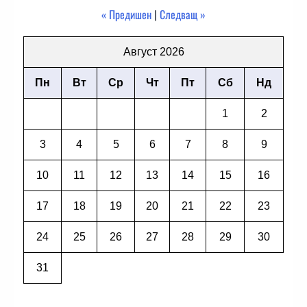
« Предишен
|
Следващ »
Август 2026
Пн
Вт
Ср
Чт
Пт
Сб
Нд
1
2
3
4
5
6
7
8
9
10
11
12
13
14
15
16
17
18
19
20
21
22
23
24
25
26
27
28
29
30
31