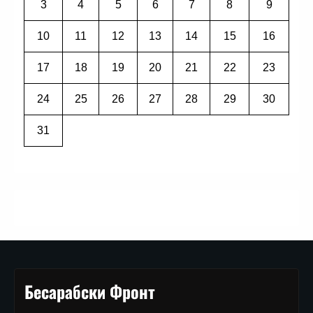
3
4
5
6
7
8
9
10
11
12
13
14
15
16
17
18
19
20
21
22
23
24
25
26
27
28
29
30
31
Бесарабски Фронт