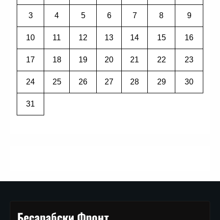
3
4
5
6
7
8
9
10
11
12
13
14
15
16
17
18
19
20
21
22
23
24
25
26
27
28
29
30
31
Бесарабски Фронт