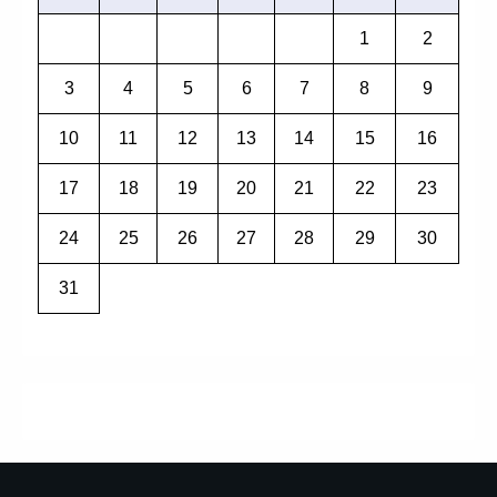
1
2
3
4
5
6
7
8
9
10
11
12
13
14
15
16
17
18
19
20
21
22
23
24
25
26
27
28
29
30
31