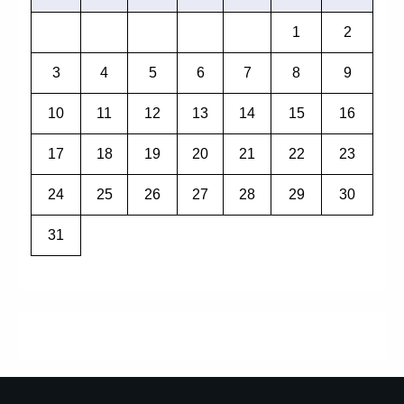
1
2
3
4
5
6
7
8
9
10
11
12
13
14
15
16
17
18
19
20
21
22
23
24
25
26
27
28
29
30
31