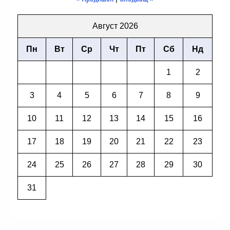
Август 2026
Пн
Вт
Ср
Чт
Пт
Сб
Нд
1
2
3
4
5
6
7
8
9
10
11
12
13
14
15
16
17
18
19
20
21
22
23
24
25
26
27
28
29
30
31