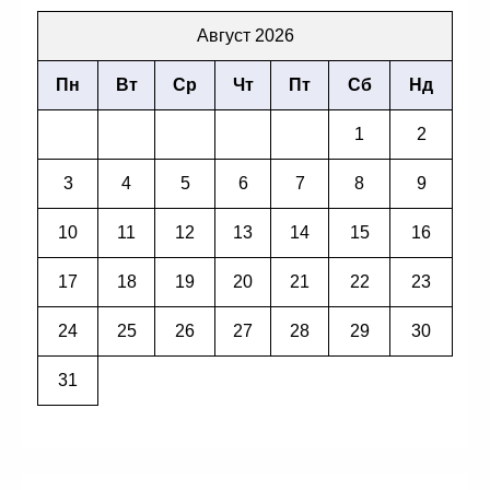
Август 2026
Пн
Вт
Ср
Чт
Пт
Сб
Нд
1
2
3
4
5
6
7
8
9
10
11
12
13
14
15
16
17
18
19
20
21
22
23
24
25
26
27
28
29
30
31