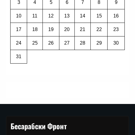
3
4
5
6
7
8
9
10
11
12
13
14
15
16
17
18
19
20
21
22
23
24
25
26
27
28
29
30
31
Бесарабски Фронт