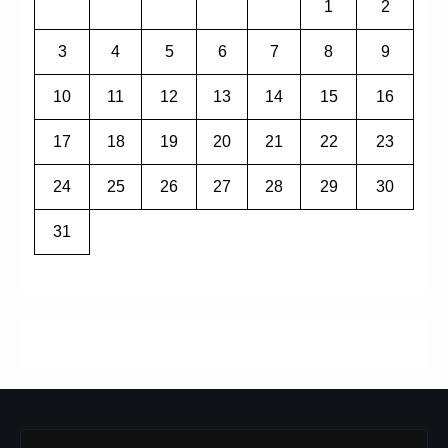
1
2
3
4
5
6
7
8
9
10
11
12
13
14
15
16
17
18
19
20
21
22
23
24
25
26
27
28
29
30
31