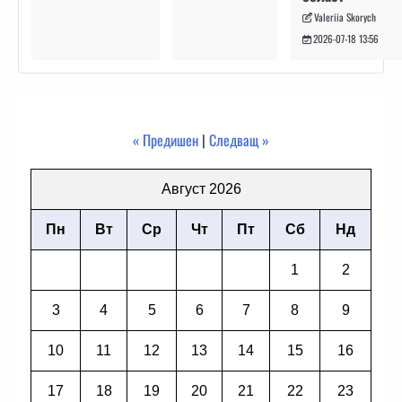
Valeriia Skorych
2026-07-18 13:56
« Предишен
|
Следващ »
Август 2026
Пн
Вт
Ср
Чт
Пт
Сб
Нд
1
2
3
4
5
6
7
8
9
10
11
12
13
14
15
16
17
18
19
20
21
22
23