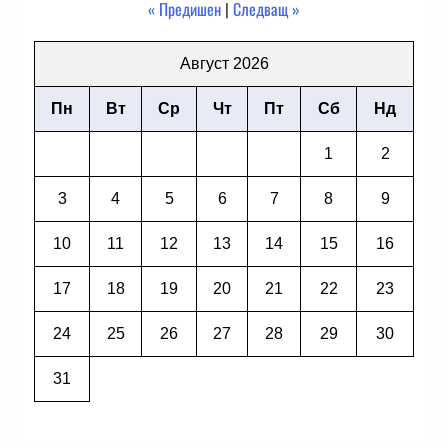
« Предишен
|
Следващ »
Август 2026
Пн
Вт
Ср
Чт
Пт
Сб
Нд
1
2
3
4
5
6
7
8
9
10
11
12
13
14
15
16
17
18
19
20
21
22
23
24
25
26
27
28
29
30
31