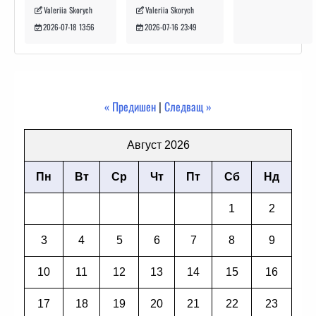
Valeriia Skorych
Valeriia Skorych
2026-07-16 23:49
2026-07-18 13:56
« Предишен
|
Следващ »
Август 2026
Пн
Вт
Ср
Чт
Пт
Сб
Нд
1
2
3
4
5
6
7
8
9
10
11
12
13
14
15
16
17
18
19
20
21
22
23