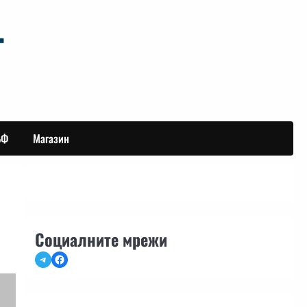
БФ
Магазин
Социалните мрежи
Telegram
Facebook