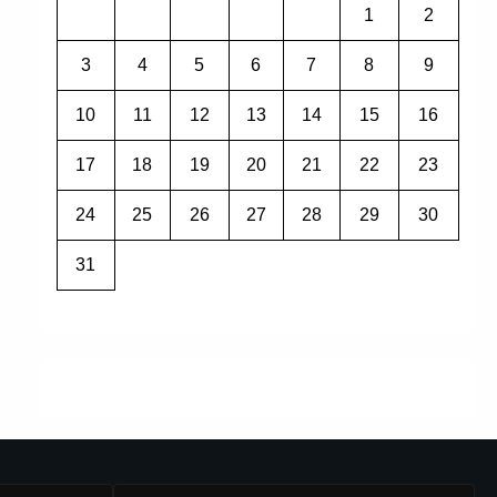
1
2
3
4
5
6
7
8
9
10
11
12
13
14
15
16
17
18
19
20
21
22
23
24
25
26
27
28
29
30
31