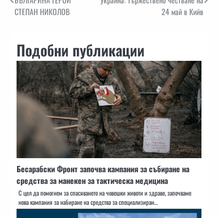
СТЕПАН НИКОЛОВ
24 май в Кийв
Подобни публикации
Бесарабски Фронт започва кампания за събиране на
средства за манекен за тактическа медицина
С цел да помогнем за спасяването на човешки животи и здраве, започваме
нова кампания за набиране на средства за специализиран…