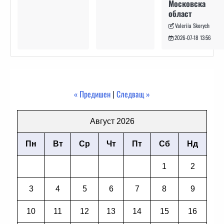
Московска
област
Valeriia Skorych
2026-07-18 13:56
« Предишен
|
Следващ »
Август 2026
Пн
Вт
Ср
Чт
Пт
Сб
Нд
1
2
3
4
5
6
7
8
9
10
11
12
13
14
15
16