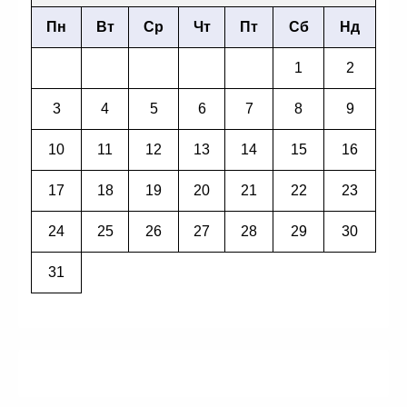
Пн
Вт
Ср
Чт
Пт
Сб
Нд
1
2
3
4
5
6
7
8
9
10
11
12
13
14
15
16
17
18
19
20
21
22
23
24
25
26
27
28
29
30
31