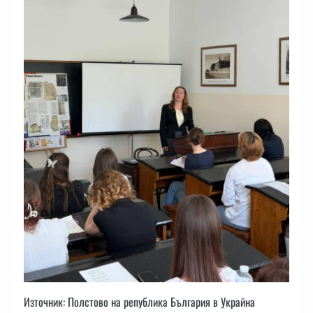
Източник: Полстово на република България в Украйна