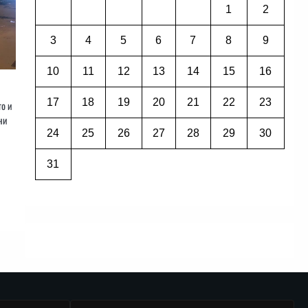
1
2
3
4
5
6
7
8
9
10
11
12
13
14
15
16
17
18
19
20
21
22
23
о и
ни
24
25
26
27
28
29
30
31