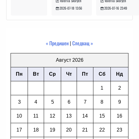
Valeriia Skorych
Valeriia Skorych
2026-07-16 23:49
2026-07-18 13:56
« Предишен
|
Следващ »
Август 2026
Пн
Вт
Ср
Чт
Пт
Сб
Нд
1
2
3
4
5
6
7
8
9
10
11
12
13
14
15
16
17
18
19
20
21
22
23