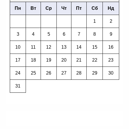
Пн
Вт
Ср
Чт
Пт
Сб
Нд
1
2
3
4
5
6
7
8
9
10
11
12
13
14
15
16
17
18
19
20
21
22
23
24
25
26
27
28
29
30
31