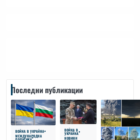
Контакти
Последни публикации
ВОЙНА В
ВОЙНА В УКРАЙНА
УКРАЙНА
МЕЖДУНАРОДНА
НОВИНИ
ПОЛИТИКА