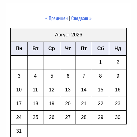
« Предишен
|
Следващ »
Август 2026
Пн
Вт
Ср
Чт
Пт
Сб
Нд
1
2
3
4
5
6
7
8
9
10
11
12
13
14
15
16
17
18
19
20
21
22
23
24
25
26
27
28
29
30
31