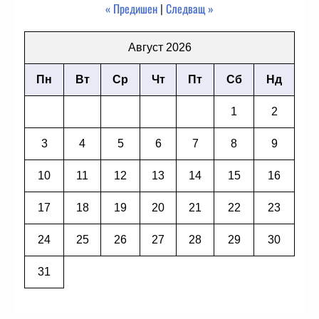
« Предишен
|
Следващ »
Август 2026
Пн
Вт
Ср
Чт
Пт
Сб
Нд
1
2
3
4
5
6
7
8
9
10
11
12
13
14
15
16
17
18
19
20
21
22
23
24
25
26
27
28
29
30
31