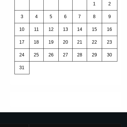
1
2
3
4
5
6
7
8
9
10
11
12
13
14
15
16
17
18
19
20
21
22
23
24
25
26
27
28
29
30
31