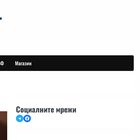
БФ
Магазин
Социалните мрежи
Telegram
Facebook