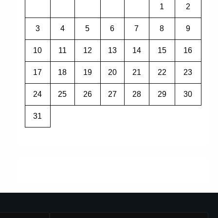
1
2
3
4
5
6
7
8
9
10
11
12
13
14
15
16
17
18
19
20
21
22
23
24
25
26
27
28
29
30
31