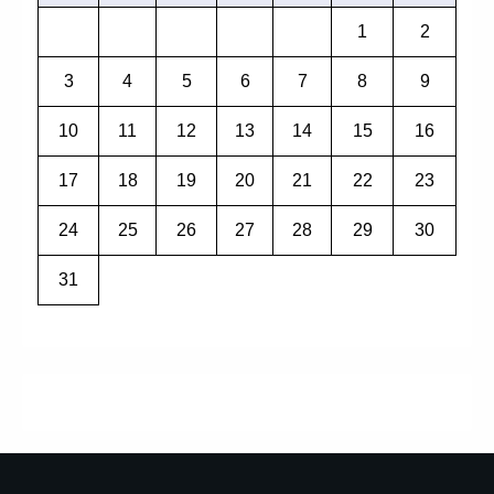
1
2
3
4
5
6
7
8
9
10
11
12
13
14
15
16
17
18
19
20
21
22
23
24
25
26
27
28
29
30
31