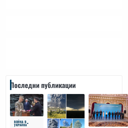
Контакти
Последни публикации
ВОЙНА В
УКРАЙНА