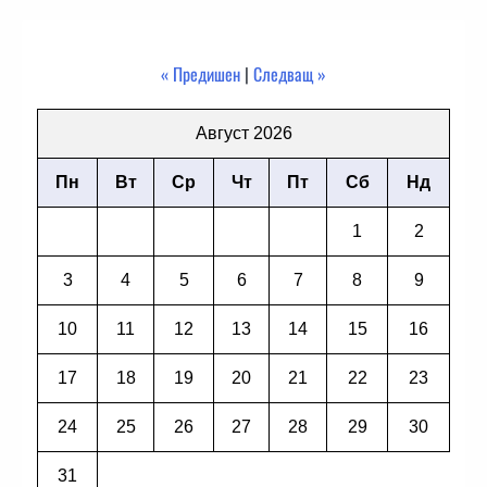
« Предишен
|
Следващ »
Август 2026
Пн
Вт
Ср
Чт
Пт
Сб
Нд
1
2
3
4
5
6
7
8
9
10
11
12
13
14
15
16
17
18
19
20
21
22
23
24
25
26
27
28
29
30
31