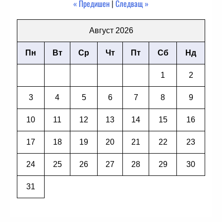
« Предишен
|
Следващ »
Август 2026
Пн
Вт
Ср
Чт
Пт
Сб
Нд
1
2
3
4
5
6
7
8
9
10
11
12
13
14
15
16
17
18
19
20
21
22
23
24
25
26
27
28
29
30
31