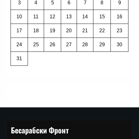
3
4
5
6
7
8
9
10
11
12
13
14
15
16
17
18
19
20
21
22
23
24
25
26
27
28
29
30
31
Бесарабски Фронт