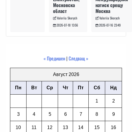
натиск срещу
Московска
Москва
област
Valeriia Skorych
Valeriia Skorych
2026-07-16 23:49
2026-07-18 13:56
« Предишен
|
Следващ »
Август 2026
Пн
Вт
Ср
Чт
Пт
Сб
Нд
1
2
3
4
5
6
7
8
9
10
11
12
13
14
15
16