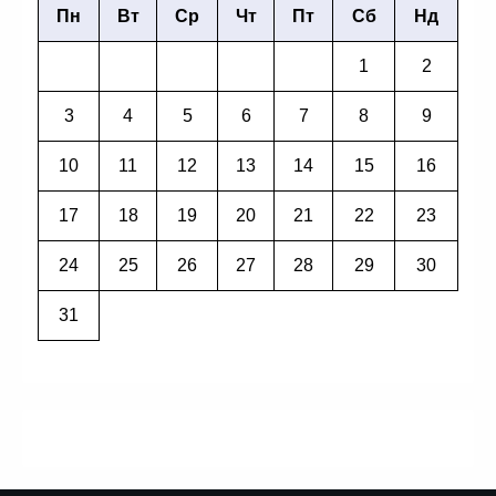
Пн
Вт
Ср
Чт
Пт
Сб
Нд
1
2
3
4
5
6
7
8
9
10
11
12
13
14
15
16
17
18
19
20
21
22
23
24
25
26
27
28
29
30
31