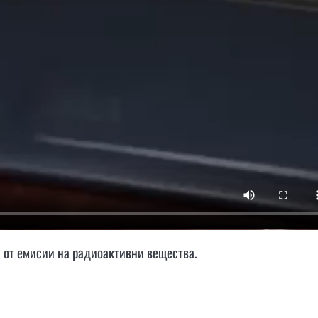
а от емисии на радиоактивни вещества.