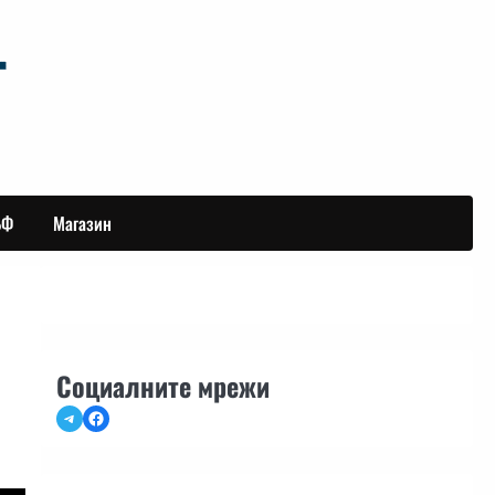
БФ
Магазин
Социалните мрежи
Telegram
Facebook