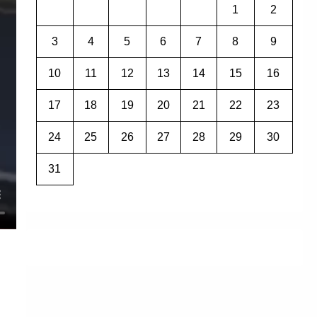
1
2
3
4
5
6
7
8
9
10
11
12
13
14
15
16
17
18
19
20
21
22
23
24
25
26
27
28
29
30
31