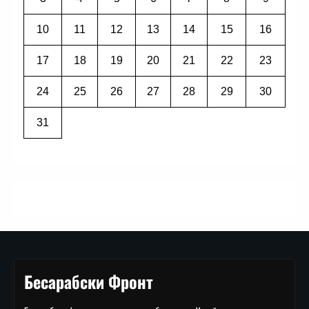
10
11
12
13
14
15
16
17
18
19
20
21
22
23
24
25
26
27
28
29
30
31
Бесарабски Фронт