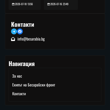
2026-07-16 23:49
2026-07-18 13:56
Контакти
Telegram
Facebook
info@besarabia.bg
Навигация
За нас
Екипът на Бесарабски фронт
Контакти