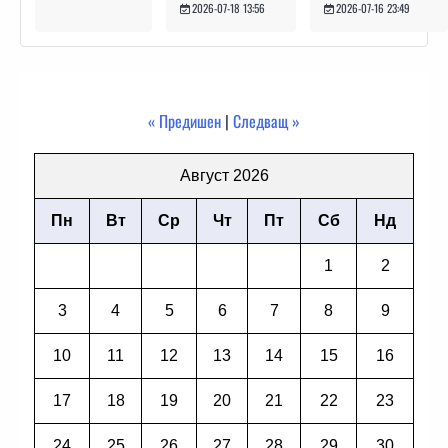
2026-07-16 23:49
2026-07-18 13:56
« Предишен
|
Следващ »
Август 2026
Пн
Вт
Ср
Чт
Пт
Сб
Нд
1
2
3
4
5
6
7
8
9
10
11
12
13
14
15
16
17
18
19
20
21
22
23
24
25
26
27
28
29
30