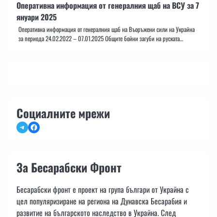
Оперативна информация от генералния щаб на ВСУ за 7
януари 2025
Оперативна информация от генералния щаб на Въоръжени сили на Украйна
за периода 24.02.2022 – 07.01.2025 Общите бойни загуби на руската…
Социалните мрежи
Telegram
Facebook
За Бесарабски Фронт
Бесарабски фронт е проект на група българи от Украйна с
цел популяризиране на региона на Дунавска Бесарабия и
развитие на българското наследство в Украйна. След