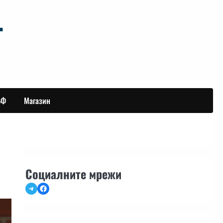
БФ
Магазин
Социалните мрежи
Telegram
Facebook