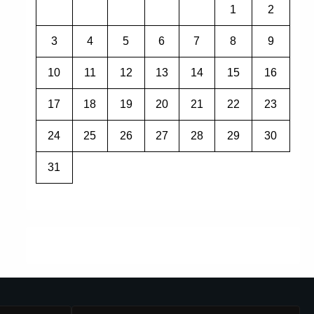
1
2
3
4
5
6
7
8
9
10
11
12
13
14
15
16
17
18
19
20
21
22
23
24
25
26
27
28
29
30
31