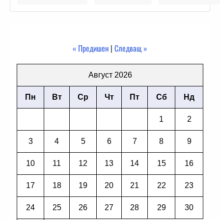
« Предишен
|
Следващ »
Август 2026
Пн
Вт
Ср
Чт
Пт
Сб
Нд
1
2
3
4
5
6
7
8
9
10
11
12
13
14
15
16
17
18
19
20
21
22
23
24
25
26
27
28
29
30