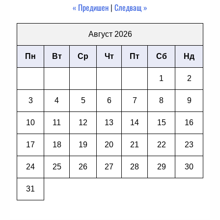
« Предишен
|
Следващ »
Август 2026
Пн
Вт
Ср
Чт
Пт
Сб
Нд
1
2
3
4
5
6
7
8
9
10
11
12
13
14
15
16
17
18
19
20
21
22
23
24
25
26
27
28
29
30
31