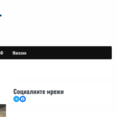
БФ
Магазин
Социалните мрежи
Telegram
Facebook