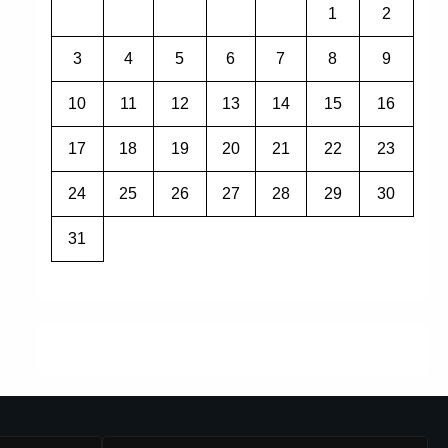
1
2
3
4
5
6
7
8
9
10
11
12
13
14
15
16
17
18
19
20
21
22
23
24
25
26
27
28
29
30
31