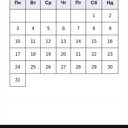
Пн
Вт
Ср
Чт
Пт
Сб
Нд
1
2
3
4
5
6
7
8
9
10
11
12
13
14
15
16
17
18
19
20
21
22
23
24
25
26
27
28
29
30
31