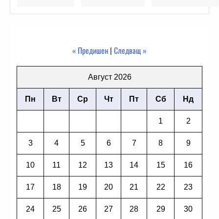
« Предишен
|
Следващ »
Август 2026
Пн
Вт
Ср
Чт
Пт
Сб
Нд
1
2
3
4
5
6
7
8
9
10
11
12
13
14
15
16
17
18
19
20
21
22
23
24
25
26
27
28
29
30