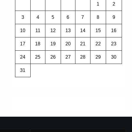
1
2
3
4
5
6
7
8
9
10
11
12
13
14
15
16
17
18
19
20
21
22
23
24
25
26
27
28
29
30
31