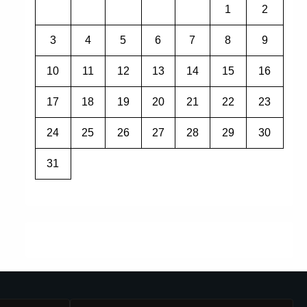
1
2
3
4
5
6
7
8
9
10
11
12
13
14
15
16
17
18
19
20
21
22
23
24
25
26
27
28
29
30
31