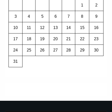
1
2
3
4
5
6
7
8
9
10
11
12
13
14
15
16
17
18
19
20
21
22
23
24
25
26
27
28
29
30
31