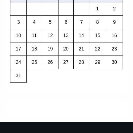
1
2
3
4
5
6
7
8
9
10
11
12
13
14
15
16
17
18
19
20
21
22
23
24
25
26
27
28
29
30
31