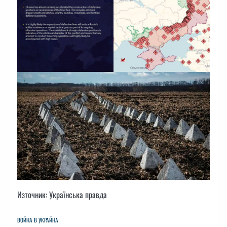
Източник: Українська правда
ВОЙНА В УКРАЙНА