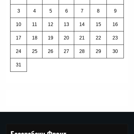
3
4
5
6
7
8
9
10
11
12
13
14
15
16
17
18
19
20
21
22
23
24
25
26
27
28
29
30
31
Бесарабски Фронт