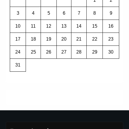
1
2
3
4
5
6
7
8
9
10
11
12
13
14
15
16
17
18
19
20
21
22
23
24
25
26
27
28
29
30
31