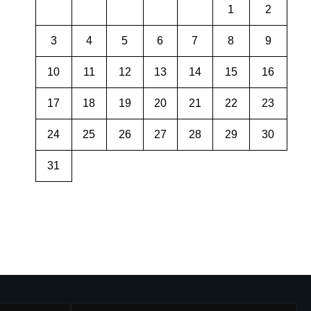
1
2
3
4
5
6
7
8
9
10
11
12
13
14
15
16
17
18
19
20
21
22
23
24
25
26
27
28
29
30
31